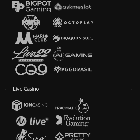
Live Casino