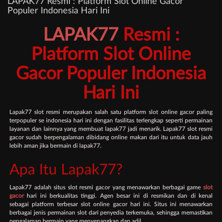
LAPAK77 Resmi : Platform Slot Online Gacor
Populer Indonesia Hari Ini
LAPAK77
Resmi :
Platform Slot Online
Gacor Populer Indonesia
Hari Ini
Lapak77 slot resmi merupakan salah satu platform slot online gacor paling
terpopuler se indonesia hari ini dengan fasilitas terlengkap seperti permainan
layanan dan lainnya yang membuat lapak77 jadi menarik. Lapak77 slot resmi
gacor sudah berpengalaman dibidang online makan dari itu untuk data jauh
lebih aman jika bermain di lapak77.
Apa Itu Lapak77?
Lapak77 adalah situs slot resmi gacor yang menawarkan berbagai game
slot
gacor
hari ini berkualitas tinggi. Agen besar ini di resmikan dan di kenal
sebagai platform terbesar slot online gacor hari ini. Situs ini menawarkan
berbagai jenis permainan slot dari penyedia terkemuka, sehingga memastikan
pengalaman bermain yang menyenangkan dan adil.