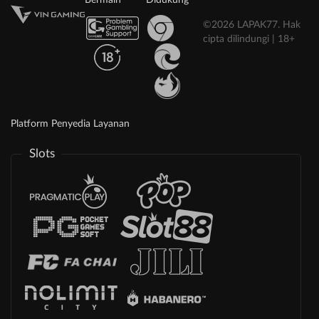
Bermain
Didukung
©2026 LAPAK77. Hak
cipta dilindungi | 18+
Platform Penyedia Layanan
Slots