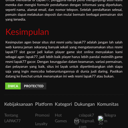
Untuk mendaftar di Lapak77, pengguna hanya perlu mengunjungi situs resmi
mereka dan mengisi formulir pendaftaran dengan informasi yang diperlukan,
seperti nama, alamat email, dan nomor telepon. Setelah pendaftaran selesai,
pemain dapat melakukan deposit dan mulai bermain berbagai permainan slot
yang tersedia.
Kesimpulan
Kesimpulan agen besar situs slot resmi yaitu lapak77 adalah jangan lah salah
web karena jaman sekarang banyak sekali yang mengatasnamakan situs resmi
lapak77 slot gacor jadi kalian player game slot online menyalakan kami
sebagai agen lapak77, jadi lebih baik player harus lebih pandai meimilih game
resmi lapak77 gacor. Dengan keunggulan dalam keamanan, variasi permainan,
dan pelayanan yang baik, situs ini layak untuk dipertimbangkan oleh siapa
saja yang ingin mencoba keberuntungannya di dunia judi daring. Pastikan
datang ke livechat untuk menanyakan ini web resmi lapak77 atau bukan.
Kebijaksanaan
Platform
Kategori
Dukungan
Komunitas
Tentang
Promosi
Hot
cslapak7
Telegra
LAPAK77
Games
7@gmail.
m
Loyalty
com