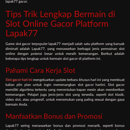
lapak77 gacor.
Tips Trik Lengkap Bermain di
Slot Online Gacor Platform
Lapak77
Game slot gacor terpopuler lapak77 menjadi salah satu platform yang banyak
diminati adalah Lapak77, yang menawarkan berbagai jenis permainan slot
online dengan potensi besar untuk meraih kemenangan. Berikut adalah
beberapa tips lengkap untuk bermain slot gacor di platform ini.
Pahami Cara Kerja Slot
Slot gacor hari ini
mengeluarkan update terbaru khusus hari ini yang membuat
kalian plin plan untuk ingin memenangkan slot gacor hariini. Slot gacor
memiliki algoritma tertentu yang menentukan kapan mesin akan memberikan
kemenangan. Pelajari juga jenis-jenis slot yang tersedia, seperti slot klasik,
video slot, atau progresif, untuk menemukan yang paling sesuai dengan gaya
bermain Anda.
Manfaatkan Bonus dan Promosi
Lapak77 sering menawarkan bonus dan promosi menarik, seperti bonus