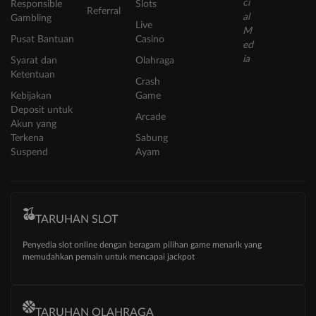
Responsible
Slots
Referral
Gambling
Live
Pusat Bantuan
Casino
Syarat dan
Olahraga
Ketentuan
Crash
Kebijakan
Game
Deposit untuk
Arcade
Akun yang
Terkena
Sabung
Suspend
Ayam
TARUHAN SLOT
Penyedia slot online dengan beragam pilihan game menarik yang
memudahkan pemain untuk mencapai jackpot
TARUHAN OLAHRAGA