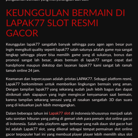
KEUNGGULAN BERMAIN DI
LAPAK77 SLOT RESMI
GACOR
Keunggulan lapak77 sangatlah banyak sehingga para agen agen besar pun
ingin mengikuti quality seperti lapak77 salah satunya adalah game nya sangat
lengkap sehingga player bisa memilih game yang di sukainya, bonus dan
promosi sangat lah besar, akses bermain di lapak77 sangat cepat dari
handphone maupun dekstop dan layanan lapak77 kami sangat lah ramah
tamah online 24 jam.
Keamanan dan kepercayaan adalah priotas LAPAK77. Sebagai platform resmi,
Lapak77 berkomitmen untuk memberikan lingkungan bermain yang aman.
Dengan tampilan lapak77 yang sekarang sudah jauh lebih bagus dan dapat
dinikmati oleh siapapun yang ingin mengincar kenyamanan saat bermain,
karena tampilan sekarang sensasi yang di rasakan sangatlah 3D dan suara
yang di keluarkan jauh lebih menegangkan.
Dalam beberapa tahun ini
Lapak77 slot
di indonesia khususnya menjadi salah
satu sorotan hiburan yang paling di gemari oleh para pemain slot online gacor
di indonesia. Salah satu playform agen terbesar yang naik daun slot gacor hari
ini adalah Lapak77 slot, yang dikenal sebagai tempat permainan slot online
gacor terpopuler hari ini yang membuat player player lebih memilih situs slot