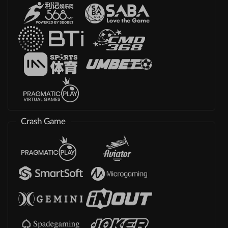
Crash Game