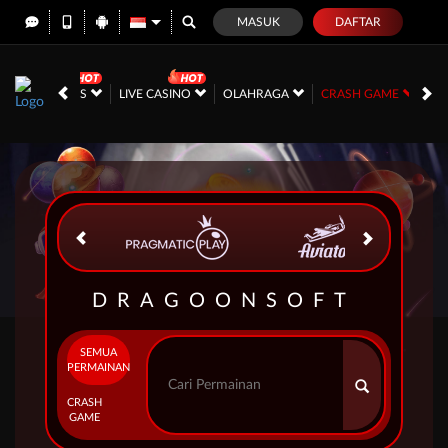
MASUK
DAFTAR
GAMES
SLOTS
LIVE CASINO
OLAHRAGA
CRASH GAME
AR
DRAGOONSOFT
SEMUA
PERMAINAN
CRASH
GAME