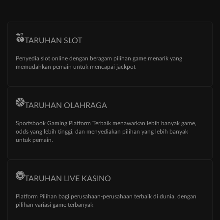
TARUHAN SLOT
Penyedia slot online dengan beragam pilihan game menarik yang
memudahkan pemain untuk mencapai jackpot
TARUHAN OLAHRAGA
Sportsbook Gaming Platform Terbaik menawarkan lebih banyak game,
odds yang lebih tinggi, dan menyediakan pilihan yang lebih banyak
untuk pemain.
TARUHAN LIVE KASINO
Platform Pilihan bagi perusahaan-perusahaan terbaik di dunia, dengan
pilihan variasi game terbanyak