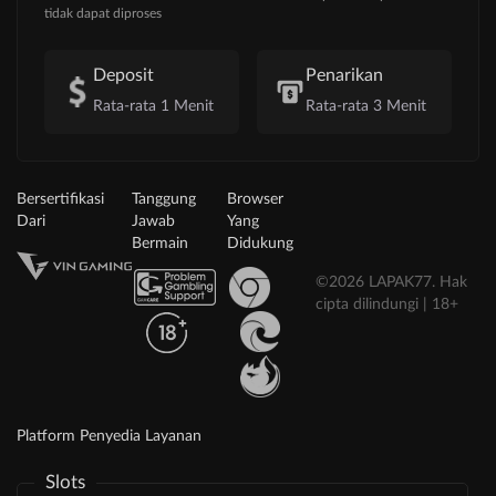
tidak dapat diproses
Deposit
Penarikan
Rata-rata 1 Menit
Rata-rata 3 Menit
Bersertifikasi
Tanggung
Browser
Dari
Jawab
Yang
Bermain
Didukung
©2026 LAPAK77. Hak
cipta dilindungi | 18+
Platform Penyedia Layanan
Slots