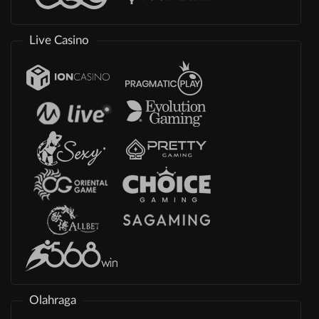
Live Casino
Olahraga