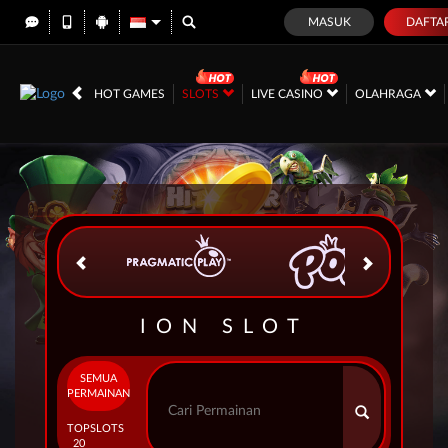
MASUK
DAFTA
IDR
12,733,507,
HOT GAMES
SLOTS
LIVE CASINO
OLAHRAGA
ION SLOT
SEMUA
PERMAINAN
TOP
SLOTS
20