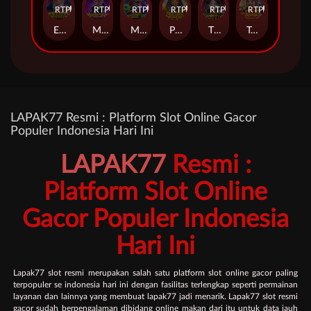
RTP
82%
RTP
89%
RTP
92%
RTP
89%
RTP
92%
RTP
94%
Estate Rich Man
Magician
Monster Pop
Pharaoh Treasures
The Beauties
Toy Soldiers
LAPAK77 Resmi : Platform Slot Online Gacor
Populer Indonesia Hari Ini
LAPAK77
Resmi :
Platform Slot Online
Gacor Populer Indonesia
Hari Ini
Lapak77 slot resmi merupakan salah satu platform slot online gacor paling
terpopuler se indonesia hari ini dengan fasilitas terlengkap seperti permainan
layanan dan lainnya yang membuat lapak77 jadi menarik. Lapak77 slot resmi
gacor sudah berpengalaman dibidang online makan dari itu untuk data jauh