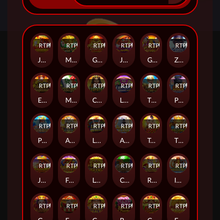
RTP
97%
RTP
97%
RTP
97%
RTP
97%
RTP
97%
RTP
98%
Jalapeno
MahJong Gold 2
Golden Maitreya Buddha
Jalapeno 2
Golden Fuwa
Zorro
RTP
98%
RTP
97%
RTP
98%
RTP
97%
RTP
95%
RTP
95%
Emperor Auspicious
Mahjong Infinity
Cleopatra
Lucky Wheel Deluxe
The King Of Olympus
Pirate Attack
RTP
96%
RTP
98%
RTP
98%
RTP
96%
RTP
96%
RTP
97%
Poseidon
Almighty Zeus
Lucky Wheel
Arctic King
Taichi Boy
Three Kings
RTP
97%
RTP
95%
RTP
87%
RTP
81%
RTP
89%
RTP
79%
Jalapeno Burst
Fever 777
Legend of Aztec
Caribbean Treasure
Royale Expedition
Ice Age Mammoths
RTP
90%
RTP
82%
RTP
81%
RTP
87%
RTP
84%
RTP
87%