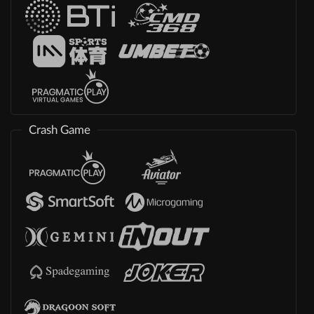
Crash Game