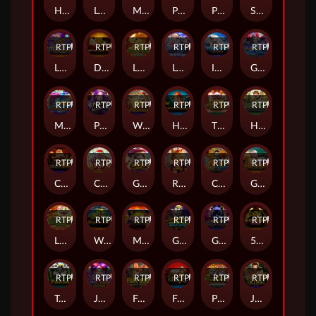
Hallo Win Party
Legacy of Ramakien
Mister Cashmore
Prosperity Gods
Pirates Gold Rush
Sexy Vegas
RTP
79%
RTP
87%
RTP
87%
RTP
92%
RTP
82%
RTP
83%
Lucky Feng Shui
Da Fu Xiao Fu
Lucky Koi Exclusive
Love Idol
Iceland SA
Galaxy Guardian
RTP
79%
RTP
80%
RTP
79%
RTP
89%
RTP
95%
RTP
79%
Magical Lamp
Poker Maxways
Wow Prosperity
Ho Yeah Monkey
Three Lucky Stars
Hugon Quest
RTP
RTP
RTP
RTP
89%
RTP
89%
RTP
94%
Cai Shen 888
Candy Pop
Gold West
Royal Paws Maxways
Crazy Bomber
Great Stars
RTP
81%
RTP
86%
RTP
88%
RTP
RTP
83%
RTP
95%
Lucky Snake Wheel
Wong Choy
Mega 7
Gemstone Rush
Gold Panther
5 Fortune SA
RTP
80%
RTP
89%
RTP
RTP
95%
RTP
88%
RTP
88%
Triple Panda
Jokers Treasure Exclusive
Fury Max Lucky Road
FaFaFa2
Panda Opera
Jungle King