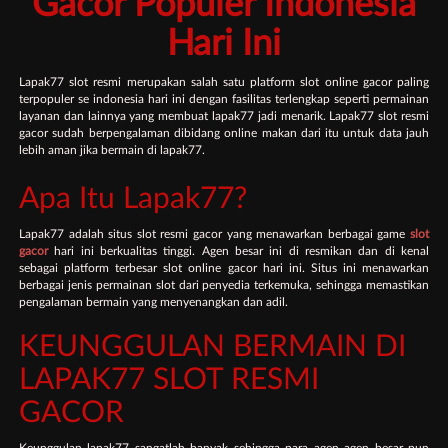
Gacor Populer Indonesia
Hari Ini
Lapak77 slot resmi merupakan salah satu platform slot online gacor paling
terpopuler se indonesia hari ini dengan fasilitas terlengkap seperti permainan
layanan dan lainnya yang membuat lapak77 jadi menarik. Lapak77 slot resmi
gacor sudah berpengalaman dibidang online makan dari itu untuk data jauh
lebih aman jika bermain di lapak77.
Apa Itu Lapak77?
Lapak77 adalah situs slot resmi gacor yang menawarkan berbagai game
slot
gacor
hari ini berkualitas tinggi. Agen besar ini di resmikan dan di kenal
sebagai platform terbesar slot online gacor hari ini. Situs ini menawarkan
berbagai jenis permainan slot dari penyedia terkemuka, sehingga memastikan
pengalaman bermain yang menyenangkan dan adil.
KEUNGGULAN BERMAIN DI
LAPAK77 SLOT RESMI
GACOR