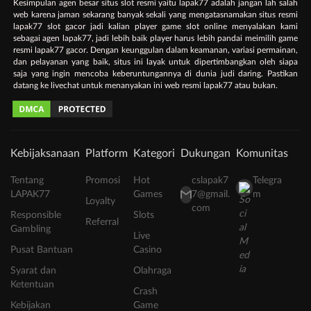
Kesimpulan agen besar situs slot resmi yaitu lapak77 adalah jangan lah salah
web karena jaman sekarang banyak sekali yang mengatasnamakan situs resmi
lapak77 slot gacor jadi kalian player game slot online menyalakan kami
sebagai agen lapak77, jadi lebih baik player harus lebih pandai meimilih game
resmi lapak77 gacor. Dengan keunggulan dalam keamanan, variasi permainan,
dan pelayanan yang baik, situs ini layak untuk dipertimbangkan oleh siapa
saja yang ingin mencoba keberuntungannya di dunia judi daring. Pastikan
datang ke livechat untuk menanyakan ini web resmi lapak77 atau bukan.
Kebijaksanaan
Platform
Kategori
Dukungan
Komunitas
Tentang
Promosi
Hot
cslapak7
Telegra
LAPAK77
Games
7@gmail.
m
Loyalty
com
Responsible
Slots
Referral
Gambling
Live
Pusat Bantuan
Casino
Syarat dan
Olahraga
Ketentuan
Crash
Kebijakan
Game