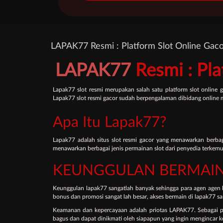
LAPAK77 Resmi : Platform Slot Online Gacor
LAPAK77
Resmi : Pla
Lapak77 slot resmi merupakan salah satu platform slot online g
Lapak77 slot resmi gacor sudah berpengalaman dibidang online ma
Apa Itu Lapak77?
Lapak77 adalah situs slot resmi gacor yang menawarkan berb
menawarkan berbagai jenis permainan slot dari penyedia terke
KEUNGGULAN BERMAIN 
Keunggulan lapak77 sangatlah banyak sehingga para agen agen be
bonus dan promosi sangat lah besar, akses bermain di lapak77 
Keamanan dan kepercayaan adalah priotas LAPAK77. Sebagai p
bagus dan dapat dinikmati oleh siapapun yang ingin mengincar k