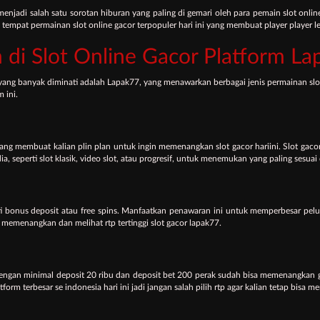
enjadi salah satu sorotan hiburan yang paling di gemari oleh para pemain slot online
i tempat permainan slot online gacor terpopuler hari ini yang membuat player player le
 di Slot Online Gacor Platform L
 yang banyak diminati adalah Lapak77, yang menawarkan berbagai jenis permainan sl
 ini.
ang membuat kalian plin plan untuk ingin memenangkan slot gacor hariini. Slot gac
ia, seperti slot klasik, video slot, atau progresif, untuk menemukan yang paling sesu
 bonus deposit atau free spins. Manfaatkan penawaran ini untuk memperbesar pel
a memenangkan dan melihat rtp tertinggi slot gacor lapak77.
engan minimal deposit 20 ribu dan deposit bet 200 perak sudah bisa memenangkan game
rm terbesar se indonesia hari ini jadi jangan salah pilih rtp agar kalian tetap bisa me