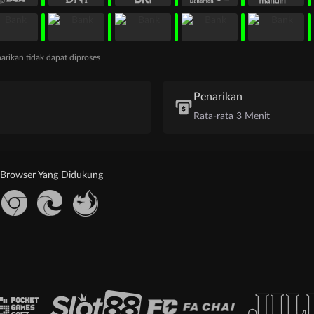
arikan tidak dapat diproses
Penarikan
Rata-rata 3 Menit
Browser Yang Didukung