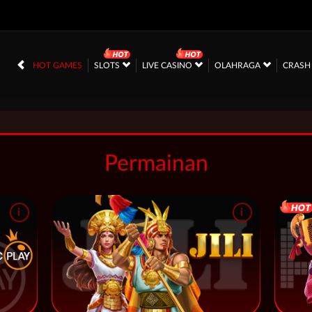
HOT GAMES
SLOTS
LIVE CASINO
OLAHRAGA
CRASH
Permainan
i
i