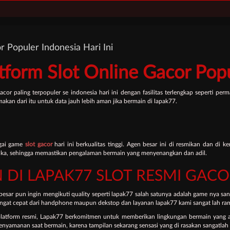
 Populer Indonesia Hari Ini
tform Slot Online Gacor Popu
acor paling terpopuler se indonesia hari ini dengan fasilitas terlengkap seperti p
kan dari itu untuk data jauh lebih aman jika bermain di lapak77.
agai game
slot gacor
hari ini berkualitas tinggi. Agen besar ini di resmikan dan di ken
muka, sehingga memastikan pengalaman bermain yang menyenangkan dan adil.
DI LAPAK77 SLOT RESMI GAC
sar pun ingin mengikuti quality seperti lapak77 salah satunya adalah game nya san
sangat cepat dari handphone maupun dekstop dan layanan lapak77 kami sangat lah ra
latform resmi, Lapak77 berkomitmen untuk memberikan lingkungan bermain yang a
enyamanan saat bermain, karena tampilan sekarang sensasi yang di rasakan sangatlah