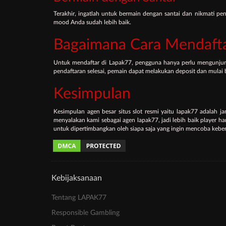
Terakhir, ingatlah untuk bermain dengan santai dan nikmati pen
mood Anda sudah lebih baik.
Bagaimana Cara Mendafta
Untuk mendaftar di Lapak77, pengguna hanya perlu mengunjungi
pendaftaran selesai, pemain dapat melakukan deposit dan mulai b
Kesimpulan
Kesimpulan agen besar situs slot resmi yaitu lapak77 adalah j
menyalakan kami sebagai agen lapak77, jadi lebih baik player h
untuk dipertimbangkan oleh siapa saja yang ingin mencoba keber
Kebijaksanaan
Tentang LAPAK77
Responsible Gambling