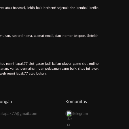
 atau frustrasi, lebih baik berhenti sejenak dan kembali ketika
lukan, seperti nama, alamat email, dan nomor telepon. Setelah
s resmi lapak77 slot gacor jadi kalian player game slot online
an, variasi permainan, dan pelayanan yang baik, situs ini layak
 web resmi lapak77 atau bukan.
ungan
Komunitas
cslapak77@gmail.com
Telegram