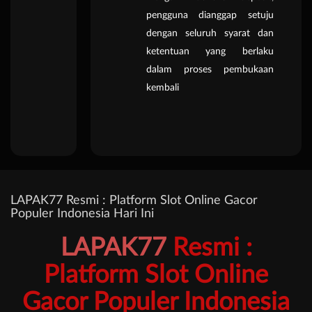
pengguna dianggap setuju
dengan seluruh syarat dan
ketentuan yang berlaku
dalam proses pembukaan
kembali
LAPAK77 Resmi : Platform Slot Online Gacor
Populer Indonesia Hari Ini
LAPAK77
Resmi :
Platform Slot Online
Gacor Populer Indonesia