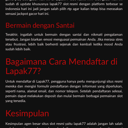
sudah di update khususnya lapak77 slot resmi dengan platform terbesar se
indonesia hari ini jadi jangan salah pilih rtp agar kalian tetap bisa merasakan
sensasi jackpot gacor hari ini.
Bermain dengan Santai
Terakhir, ingatlah untuk bermain dengan santai dan nikmati pengalaman
tersebut. Jangan biarkan emosi menguasai permainan Anda. Jika merasa stres
atau frustrasi, lebih baik berhenti sejenak dan kembali ketika mood Anda
sudah lebih baik.
Bagaimana Cara Mendaftar di
Lapak77?
Untuk mendaftar di Lapak77, pengguna hanya perlu mengunjungi situs resmi
mereka dan mengisi formulir pendaftaran dengan informasi yang diperlukan,
seperti nama, alamat email, dan nomor telepon. Setelah pendaftaran selesai,
pemain dapat melakukan deposit dan mulai bermain berbagai permainan slot
yang tersedia.
Kesimpulan
Kesimpulan agen besar situs slot resmi yaitu lapak77 adalah jangan lah salah