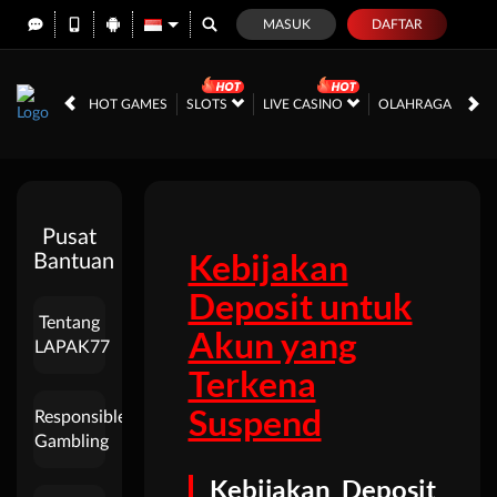
MASUK
DAFTAR
HOT GAMES
SLOTS
LIVE CASINO
OLAHRAGA
C
Pusat
Kebijakan
Bantuan
Deposit untuk
Tentang
Akun yang
LAPAK77
Terkena
Suspend
Responsible
Gambling
Kebijakan Deposit