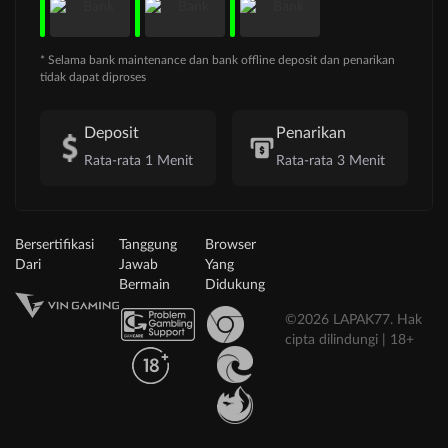
* Selama bank maintenance dan bank offline deposit dan penarikan
tidak dapat diproses
Deposit
Penarikan
Rata-rata 1 Menit
Rata-rata 3 Menit
Bersertifikasi
Tanggung
Browser
Dari
Jawab
Yang
Bermain
Didukung
©2026 LAPAK77. Hak
cipta dilindungi | 18+