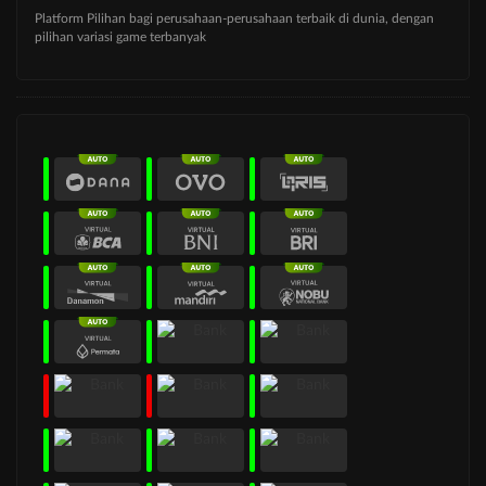
Platform Pilihan bagi perusahaan-perusahaan terbaik di dunia, dengan
pilihan variasi game terbanyak