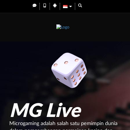
MG Live
Microgaming adalah salah satu pemimpin dunia