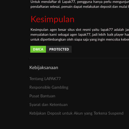
Untuk mendaftar di Lapak77, pengguna hanya perlu mengunjungi
pendaftaran selesai, pemain dapat melakukan deposit dan mulai b
Kesimpulan
Kesimpulan agen besar situs slot resmi yaitu lapak77 adalah j
menyalakan kami sebagai agen lapak77, jadi lebih baik player h
untuk dipertimbangkan oleh siapa saja yang ingin mencoba keber
Kebijaksanaan
Tentang LAPAK77
Responsible Gambling
Pusat Bantuan
Syarat dan Ketentuan
Kebijakan Deposit untuk Akun yang Terkena Suspend