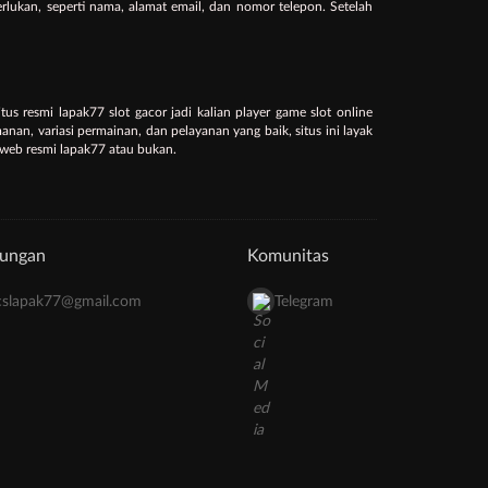
lukan, seperti nama, alamat email, dan nomor telepon. Setelah
s resmi lapak77 slot gacor jadi kalian player game slot online
an, variasi permainan, dan pelayanan yang baik, situs ini layak
 web resmi lapak77 atau bukan.
ungan
Komunitas
cslapak77@gmail.com
Telegram